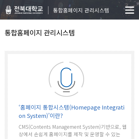
통합홈페이지 관리시스템
통합홈페이지 관리시스템
‘홈페이지 통합시스템(Homepage Integrati
on System)’이란?
CMS(Contents Management System)기반으로, 웹
상에서 손쉽게 홈페이지를 제작 및 운영할 수 있는