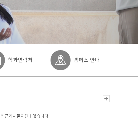
학과연락처
캠퍼스 안내
최근게시물이(가) 없습니다.