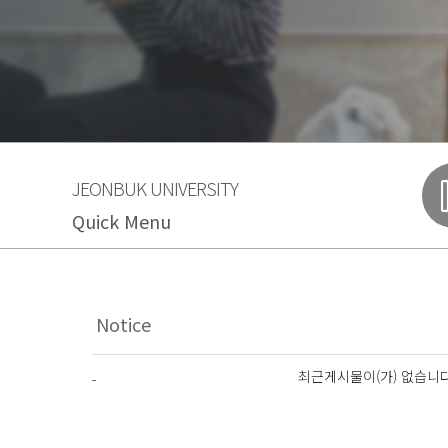
JEONBUK UNIVERSITY
Quick Menu
최근게시물이(가) 없습니다