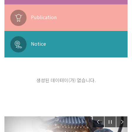
Publication
Notice
생성된 데이터이(가) 없습니다.