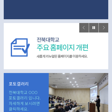
포토갤러리
전북대학교 OOO
포토갤러리 입니다.
자세하게 보시려면
클릭하세요.