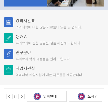
강의시간표
의과대학에 대한 많은
자료들이 있는 곳 입니다.
Q & A
우리학과에 관한 궁금한
점을 해결해 드립니다.
연구분야
우리학과 학사 내용들을
알려 드립니다.
취업지원실
의과대학 취업지원에 대한
자료들을 제공합니다.