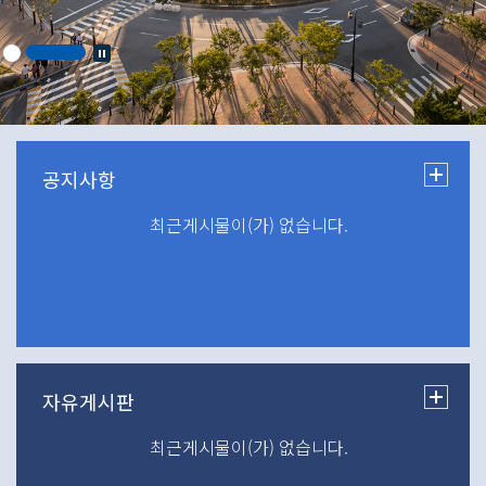
최근게시물이(가) 없습니다.
최근게시물이(가) 없습니다.