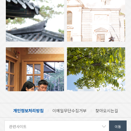
개인정보처리방침
이메일무단수집거부
찾아오시는길