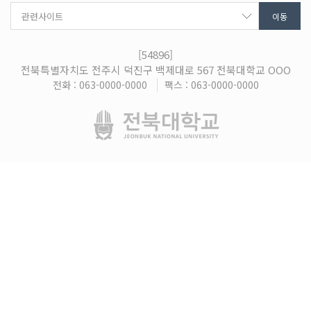
[54896]
전북특별자치도 전주시 덕진구 백제대로 567 전북대학교 OOO
전화 : 063-0000-0000
팩스 : 063-0000-0000