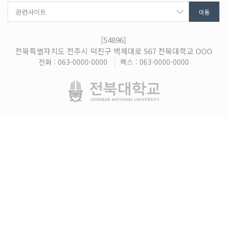
[54896]
전북특별자치도 전주시 덕진구 백제대로 567 전북대학교 OOO
전화 : 063-0000-0000
팩스 : 063-0000-0000