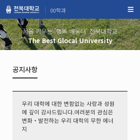
00학과
꿈을 키우는 '행복 배움터' 전북대학교
The Best Glocal University
공지사항
우리 대학에 대한 변함없는 사랑과 성원
에 깊이 감사드립니다.여러분의 관심은
변화‧발전하는 우리 대학의 무한 에너
지