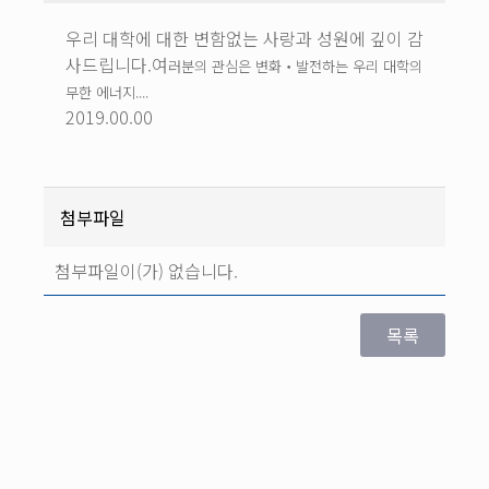
우리 대학에 대한 변함없는 사랑과 성원에 깊이 감
사드립니다.여
러분의 관심은 변화‧발전하는 우리 대학의
무한 에너지....
2019.00.00
첨부파일
첨부파일이(가) 없습니다.