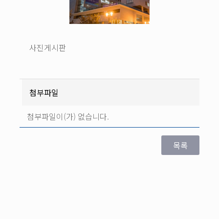
사진게시판
첨부파일
첨부파일이(가) 없습니다.