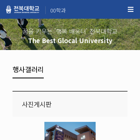
00학과
꿈을 키우는 '행복 배움터' 전북대학교
The Best Glocal University
행사갤러리
사진게시판