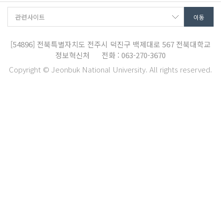
[54896]
전북특별자치도 전주시 덕진구 백제대로 567
전북대학교
정보혁신처
전화 : 063-270-3670
Copyright © Jeonbuk National University. All rights reserved.