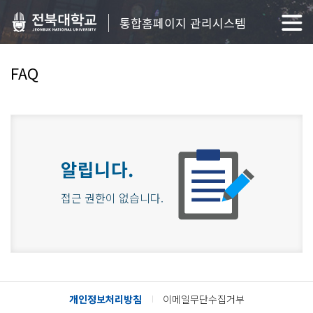
통합홈페이지 관리시스템
FAQ
알립니다.
접근 권한이 없습니다.
개인정보처리방침
이메일무단수집거부