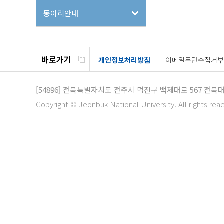
동아리안내
바로가기
개인정보처리방침
이메일무단수집거부
[54896]
전북특별자치도 전주시 덕진구 백제대로 567
전북대
Copyright © Jeonbuk National University. All rights rea