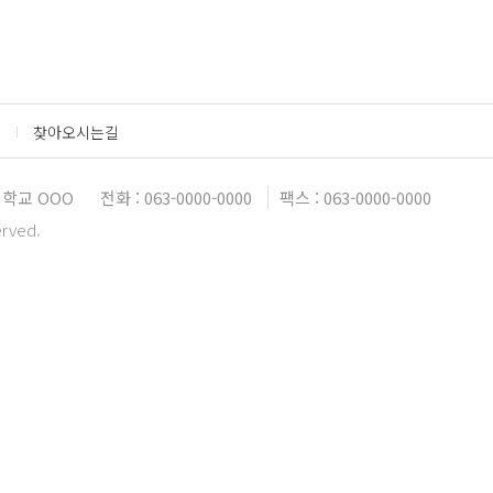
찾아오시는길
학교 OOO
전화 : 063-0000-0000
팩스 : 063-0000-0000
erved.