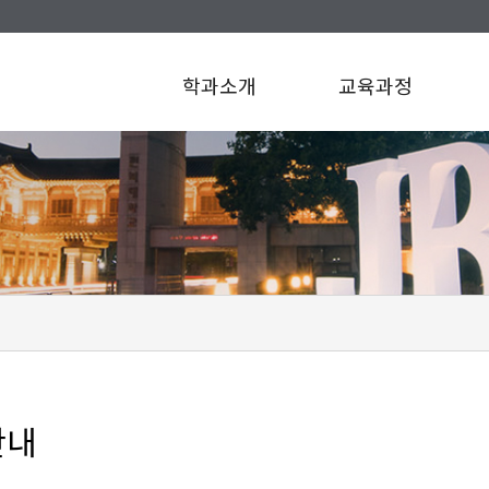
학과소개
교육과정
안내