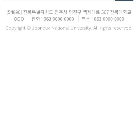
[54896]
전북특별자치도 전주시 덕진구 백제대로 567
전북대학교
OOO
전화 : 063-0000-0000
팩스 : 063-0000-0000
Copyright © Jeonbuk National University. All rights reserved.